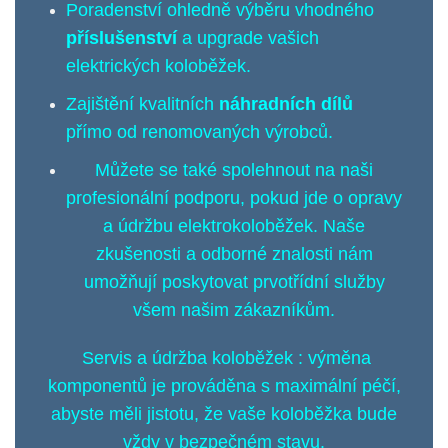
Poradenství ohledně výběru vhodného
příslušenství
a upgrade vašich
elektrických koloběžek.
Zajištění kvalitních
náhradních dílů
přímo od renomovaných výrobců.
Můžete se také spolehnout na naši
profesionální podporu, pokud jde o opravy
a údržbu elektrokoloběžek. Naše
zkušenosti a odborné znalosti nám
umožňují poskytovat prvotřídní služby
všem našim zákazníkům.
Servis a údržba koloběžek : výměna
komponentů je prováděna s maximální péčí,
abyste měli jistotu, že vaše koloběžka bude
vždy v bezpečném stavu.