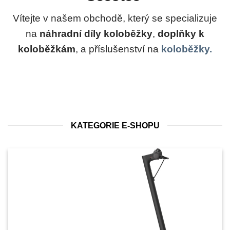
Vítejte v našem obchodě, který se specializuje
na
náhradní díly koloběžky
,
doplňky k
koloběžkám
, a příslušenství na
koloběžky.
KATEGORIE E-SHOPU