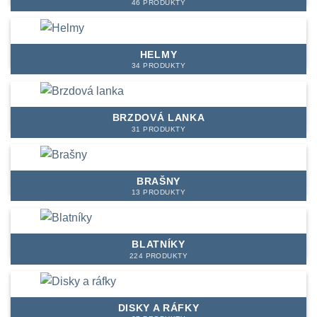
46 PRODUKTY
HELMY
34 PRODUKTY
BRZDOVÁ LANKA
31 PRODUKTY
BRAŠNY
13 PRODUKTY
BLATNÍKY
224 PRODUKTY
DISKY A RÁFKY