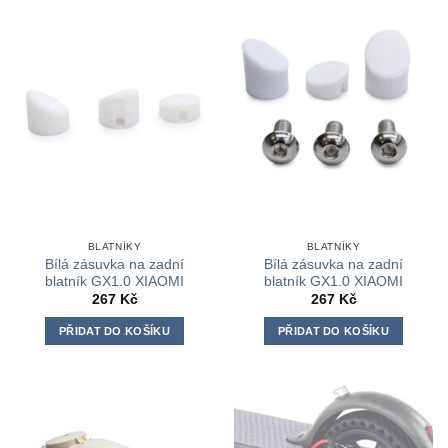
BLATNÍKY
BLATNÍKY
Bílá zásuvka na zadní
Bílá zásuvka na zadní
blatník GX1.0 XIAOMI
blatník GX1.0 XIAOMI
267
Kč
267
Kč
PŘIDAT DO KOŠÍKU
PŘIDAT DO KOŠÍKU