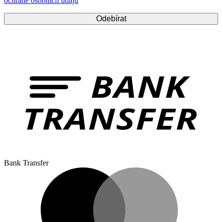
ochraně osobních údajů
Bank Transfer