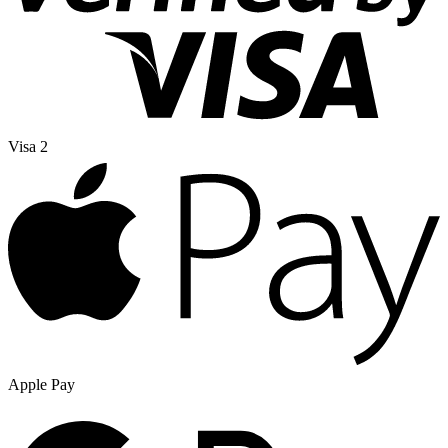
Visa 2
Apple Pay