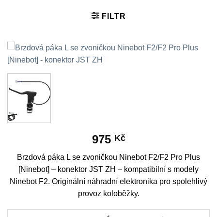
FILTR
975
Kč
Brzdová páka L se zvoničkou Ninebot F2/F2 Pro Plus
[Ninebot] – konektor JST ZH – kompatibilní s modely
Ninebot F2. Originální náhradní elektronika pro spolehlivý
provoz koloběžky.
Brzdová páka L se zvoničkou Ninebot F2/F2 Pro Plus [Ninebot]