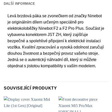
DALŠÍ INFORMACE
Levá brzdová páka se zvonečkem od značky Ninebot
je originálním dílem určeným speciálně pro
elektrokoloběžky Ninebot F2 a F2 Pro Plus. Součást je
vybavena konektorem JST ZH, který zajišťuje
bezpečné a spolehlivé připojení k elektrické instalaci
vozítka. Kvalitní zpracování a vysoká odolnost zaručují
dlouhou životnost a bezpečný provoz vašeho stroje.
Jedná se o autentický náhradní díl, který si můžete
objednat s jistotou kompatibility s vaším modelem.
SOUVISEJÍCÍ PRODUKTY