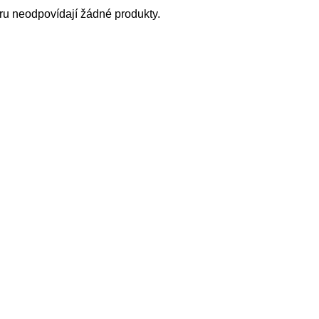
u neodpovídají žádné produkty.