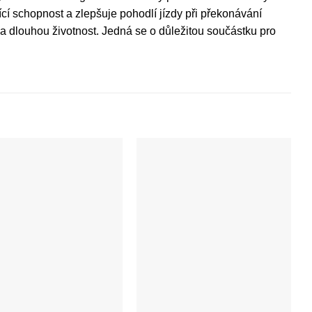
cí schopnost a zlepšuje pohodlí jízdy při překonávání
 a dlouhou životnost. Jedná se o důležitou součástku pro