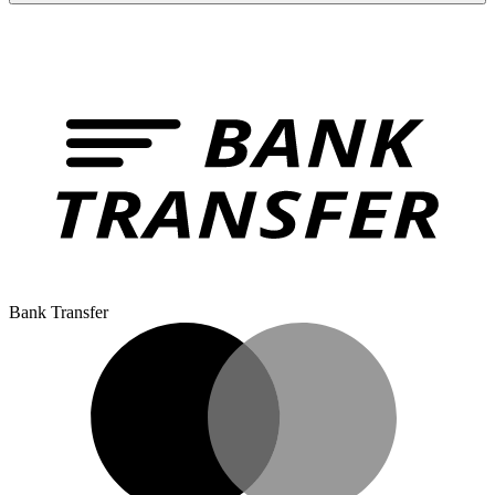
Bank Transfer