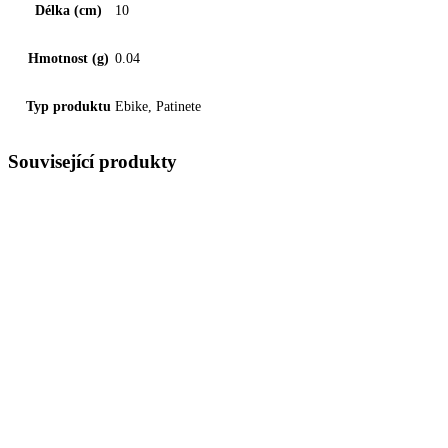
Délka (cm)
10
Hmotnost (g)
0.04
Typ produktu
Ebike, Patinete
Související produkty