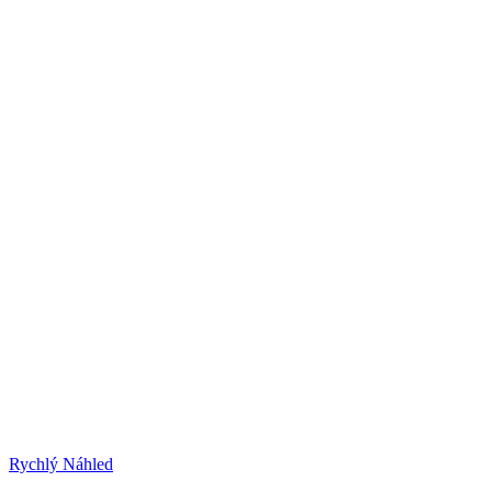
Rychlý Náhled