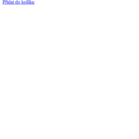
Přidat do košíku