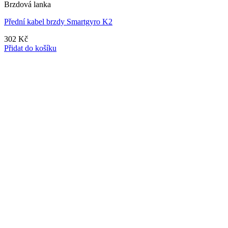
Brzdová lanka
Přední kabel brzdy Smartgyro K2
302
Kč
Přidat do košíku