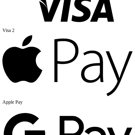
Visa 2
Apple Pay