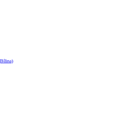
Bílina)