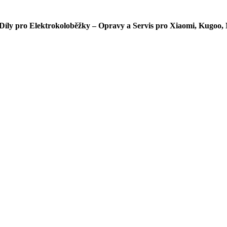
íly pro Elektrokoloběžky – Opravy a Servis pro Xiaomi, Kugoo, 