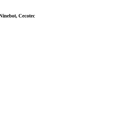
Ninebot, Cecotec