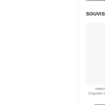
SOUVIS
OBRAZ
Originální