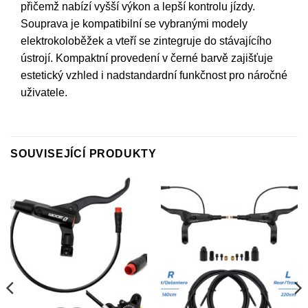
přičemž nabízí vyšší výkon a lepší kontrolu jízdy.
Souprava je kompatibilní se vybranými modely
elektrokoloběžek a vteří se zintegruje do stávajícího
ústrojí. Kompaktní provedení v černé barvě zajišťuje
estetický vzhled i nadstandardní funkčnost pro náročné
uživatele.
SOUVISEJÍCÍ PRODUKTY