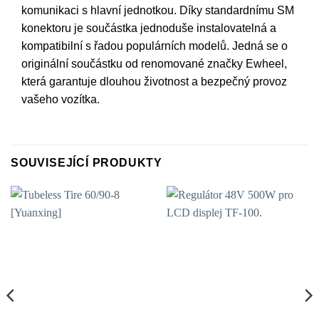
komunikaci s hlavní jednotkou. Díky standardnímu SM
konektoru je součástka jednoduše instalovatelná a
kompatibilní s řadou populárních modelů. Jedná se o
originální součástku od renomované značky Ewheel,
která garantuje dlouhou životnost a bezpečný provoz
vašeho vozítka.
SOUVISEJÍCÍ PRODUKTY