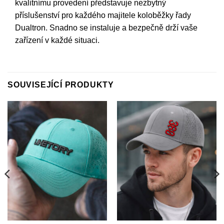
kvalitnímu provedení představuje nezbytný
příslušenství pro každého majitele koloběžky řady
Dualtron. Snadno se instaluje a bezpečně drží vaše
zařízení v každé situaci.
SOUVISEJÍCÍ PRODUKTY