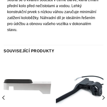
přední kolo před nečistotami a vodou. Lehký
konstrukční prvek s nízkou váhou zaručuje minimální
zatížení koloběžky. Náhradní díl je ideálním řešením
pro údržbu a obnovu vašeho vozítka v dokonalém
stavu.
SOUVISEJÍCÍ PRODUKTY