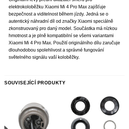
elektrokoloběžku Xiaomi Mi 4 Pro Max zajišťuje
bezpečnost a viditelnost během jízdy. Jedná se o
autentický náhradní díl od značky Xiaomi speciálně
zkonstruovaný pro daný model. Součástka má nízkou
hmotnost a je plně kompatibilní se všemi variantami
Xiaomi Mi 4 Pro Max. Použití originálního dílu zaručuje
dlouhodobou spolehlivost a správné fungování
světelného signálu vaší koloběžky.
SOUVISEJÍCÍ PRODUKTY