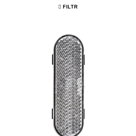
FILTR