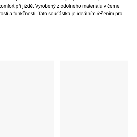
komfort při jíždě. Vyrobený z odolného materiálu v černé
osti a funkčnosti. Tato součástka je ideálním řešením pro