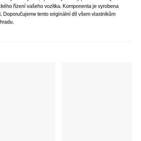
onického řízení vašeho vozítka. Komponenta je vyrobena
. Doporučujeme tento originální díl všem vlastníkům
hradu.