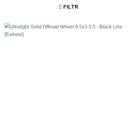
FILTR