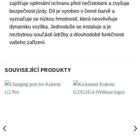
zajišťuje optimální ochranu před nečistotami a zvyšuje
bezpečnost jízdy. Díl je vyroben v černé barvě a
vyznačuje se nízkou hmotností, která neovlivňuje
dynamiku vozítka. Jednoduše se instaluje a je
nezbytnou součástí údržby a dlouhodobé funkčnosti
vašeho zařízení.
SOUVISEJÍCÍ PRODUKTY