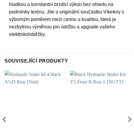
hladkou a konstantní brzdící výkon bez ohledu na
podmínky terénu. Jde o originální součástku Viketory s
výborným poměrem mezi cenou a kvalitou, která je
nezbytnou výměnou pro údržbu a upgrade vašeho
elektrokoloběžky.
SOUVISEJÍCÍ PRODUKTY