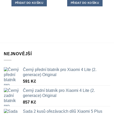
PŘIDAT DO KOŠÍKU
PŘIDAT DO KOŠÍKU
NEJNOVĚJŠÍ
Černý přední blatník pro Xiaomi 4 Lite (2.
generace) Original
591
Kč
Černý zadní blatník pro Xiaomi 4 Lite (2.
generace) Original
857
Kč
Sada 2 kusů ořezávacích dílů Xiaomi 5 Plus