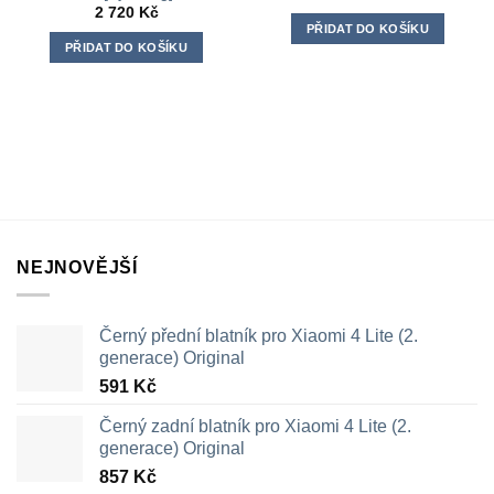
2 720
Kč
PŘIDAT DO KOŠÍKU
PŘIDAT DO KOŠÍKU
NEJNOVĚJŠÍ
Černý přední blatník pro Xiaomi 4 Lite (2.
generace) Original
591
Kč
Černý zadní blatník pro Xiaomi 4 Lite (2.
generace) Original
857
Kč