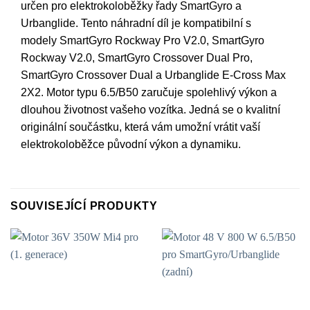
určen pro elektrokoloběžky řady SmartGyro a
Urbanglide. Tento náhradní díl je kompatibilní s
modely SmartGyro Rockway Pro V2.0, SmartGyro
Rockway V2.0, SmartGyro Crossover Dual Pro,
SmartGyro Crossover Dual a Urbanglide E-Cross Max
2X2. Motor typu 6.5/B50 zaručuje spolehlivý výkon a
dlouhou životnost vašeho vozítka. Jedná se o kvalitní
originální součástku, která vám umožní vrátit vaší
elektrokoloběžce původní výkon a dynamiku.
SOUVISEJÍCÍ PRODUKTY