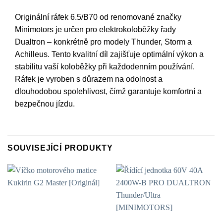
Originální ráfek 6.5/B70 od renomované značky
Minimotors je určen pro elektrokoloběžky řady
Dualtron – konkrétně pro modely Thunder, Storm a
Achilleus. Tento kvalitní díl zajišťuje optimální výkon a
stabilitu vaší koloběžky při každodenním používání.
Ráfek je vyroben s důrazem na odolnost a
dlouhodobou spolehlivost, čímž garantuje komfortní a
bezpečnou jízdu.
SOUVISEJÍCÍ PRODUKTY