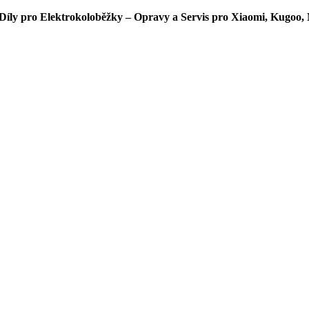
íly pro Elektrokoloběžky – Opravy a Servis pro Xiaomi, Kugoo, 