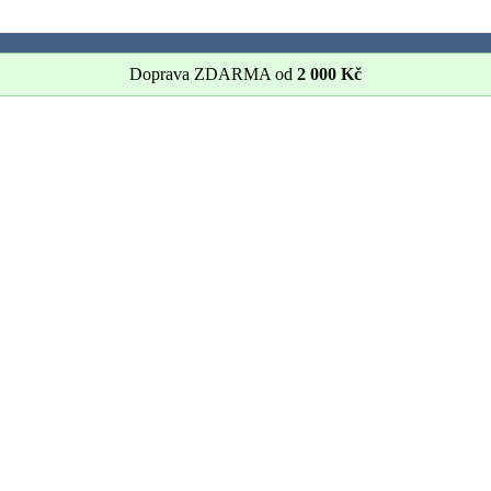
Doprava ZDARMA od
2 000
Kč