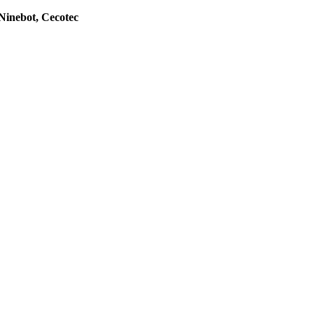
Ninebot, Cecotec