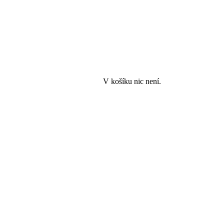
V košíku nic není.