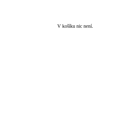
V košíku nic není.