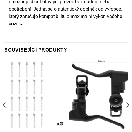
umožňuje dlouhotrvající provoz bez nadměrného
opotřebení. Jedná se o autentický doplněk od výrobce,
který zaručuje kompatibilitu a maximální výkon vašeho
vozítka.
SOUVISEJÍCÍ PRODUKTY