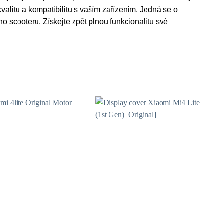
valitu a kompatibilitu s vaším zařízením. Jedná se o
o scooteru. Získejte zpět plnou funkcionalitu své