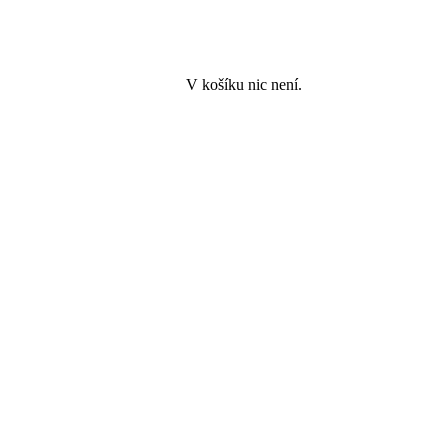
V košíku nic není.