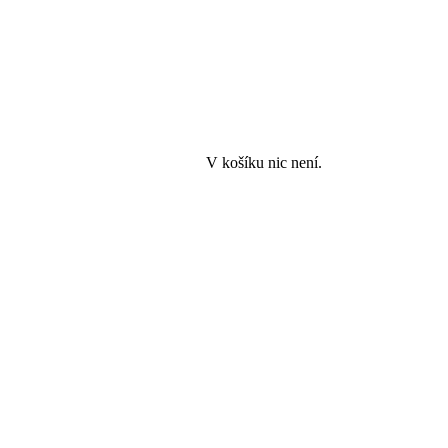
V košíku nic není.