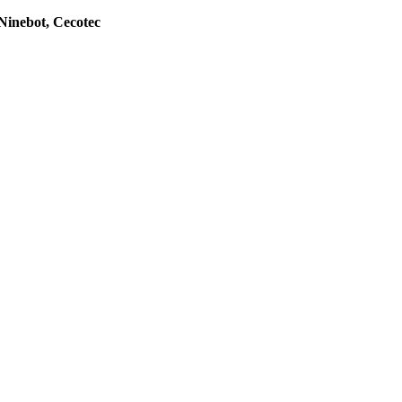
Ninebot, Cecotec