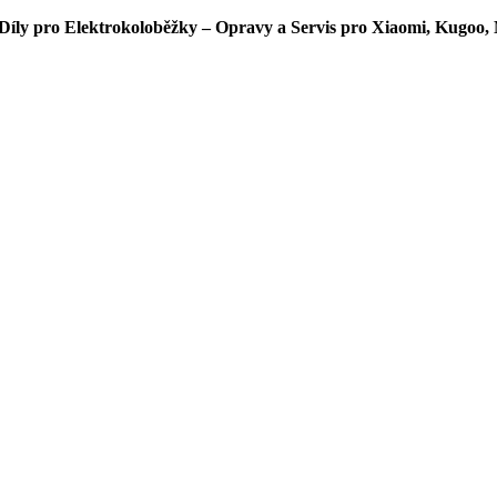
íly pro Elektrokoloběžky – Opravy a Servis pro Xiaomi, Kugoo, 