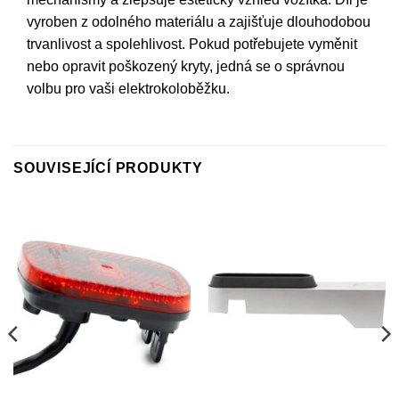
vyroben z odolného materiálu a zajišťuje dlouhodobou
trvanlivost a spolehlivost. Pokud potřebujete vyměnit
nebo opravit poškozený kryty, jedná se o správnou
volbu pro vaši elektrokoloběžku.
SOUVISEJÍCÍ PRODUKTY