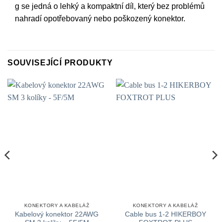
g se jedná o lehký a kompaktní díl, který bez problémů
nahradí opotřebovaný nebo poškozený konektor.
SOUVISEJÍCÍ PRODUKTY
KONEKTORY A KABELÁŽ
KONEKTORY A KABELÁŽ
Kabelový konektor 22AWG
Cable bus 1-2 HIKERBOY