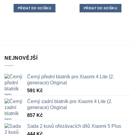
PŘIDAT DO KOŠÍKU
PŘIDAT DO KOŠÍKU
NEJNOVĚJŠÍ
Černý přední blatník pro Xiaomi 4 Lite (2.
generace) Original
591
Kč
Černý zadní blatník pro Xiaomi 4 Lite (2.
generace) Original
857
Kč
Sada 2 kusů ořezávacích dílů Xiaomi 5 Plus
444
Kč