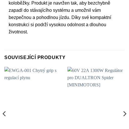
koloběžky. Produkt je navržen tak, aby bezchybně
zapadl do stávajícího systému a umožnil vám
bezpečnou a pohodlnou jízdu. Díky své kompaktní
konstrukci si podrží vysokou odolnost a dlouhou
životnost.
SOUVISEJÍCÍ PRODUKTY