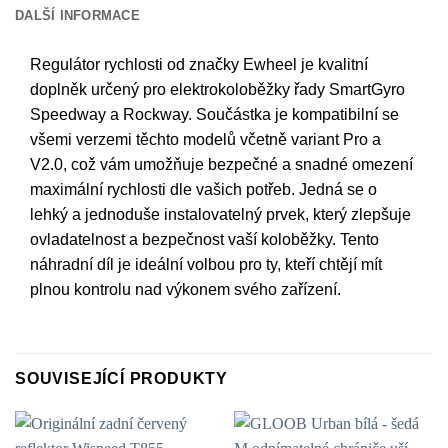
DALŠÍ INFORMACE
Regulátor rychlosti od značky Ewheel je kvalitní
doplněk určený pro elektrokoloběžky řady SmartGyro
Speedway a Rockway. Součástka je kompatibilní se
všemi verzemi těchto modelů včetně variant Pro a
V2.0, což vám umožňuje bezpečné a snadné omezení
maximální rychlosti dle vašich potřeb. Jedná se o
lehký a jednoduše instalovatelný prvek, který zlepšuje
ovladatelnost a bezpečnost vaší koloběžky. Tento
náhradní díl je ideální volbou pro ty, kteří chtějí mít
plnou kontrolu nad výkonem svého zařízení.
SOUVISEJÍCÍ PRODUKTY