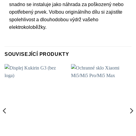
snadno se instaluje jako náhrada za poškozený nebo
opotřebený prvek. Volbou originálního dílu si zajistíte
spolehlivost a dlouhodobou výdrž vašeho
elektrokoloběžky.
SOUVISEJÍCÍ PRODUKTY