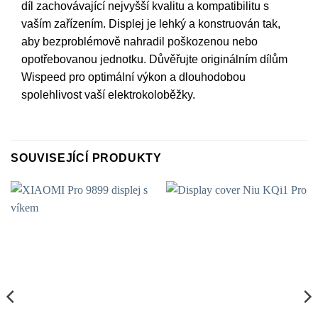
díl zachovávající nejvyšší kvalitu a kompatibilitu s
vaším zařízením. Displej je lehký a konstruován tak,
aby bezproblémově nahradil poškozenou nebo
opotřebovanou jednotku. Důvěřujte originálním dílům
Wispeed pro optimální výkon a dlouhodobou
spolehlivost vaší elektrokoloběžky.
SOUVISEJÍCÍ PRODUKTY