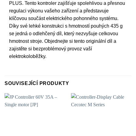
PLUS. Tento kontroler zajišťuje spolehlivou a přesnou
regulaci výkonu vašeho zařízení a představuje
klíčovou součást elektrického pohonného systému.
Díky své lehké konstrukci s hmotností pouhých 435 g
se jedná o odlehčený díl, který nezvyšuje celkovou
hmotnost stroje. Objednejte si tento originální díl a
zajistěte si bezproblémový provoz vaší
elektrokoloběžky.
SOUVISEJÍCÍ PRODUKTY