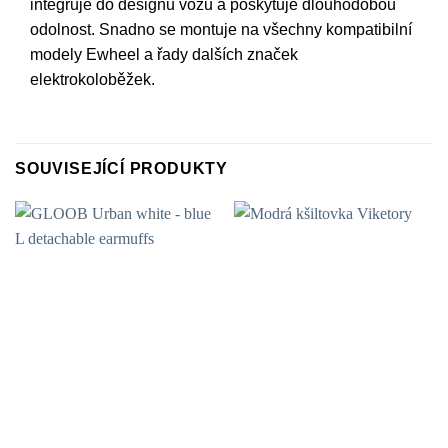
integruje do designu vozu a poskytuje dlouhodobou
odolnost. Snadno se montuje na všechny kompatibilní
modely Ewheel a řady dalších značek
elektrokoloběžek.
SOUVISEJÍCÍ PRODUKTY