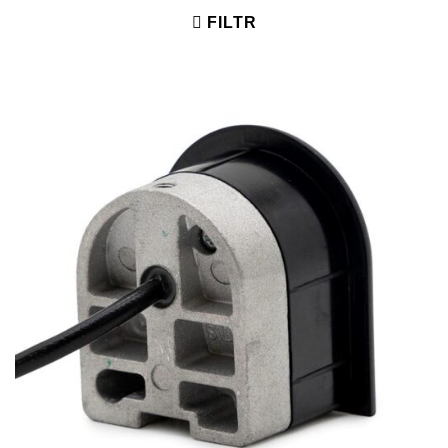
FILTR