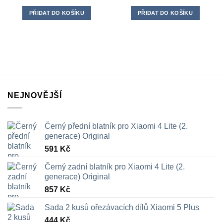
PŘIDAT DO KOŠÍKU
PŘIDAT DO KOŠÍKU
NEJNOVĚJŠÍ
Černý přední blatník pro Xiaomi 4 Lite (2.
generace) Original
591
Kč
Černý zadní blatník pro Xiaomi 4 Lite (2.
generace) Original
857
Kč
Sada 2 kusů ořezávacích dílů Xiaomi 5 Plus
444
Kč