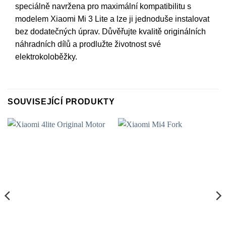
speciálně navržena pro maximální kompatibilitu s
modelem Xiaomi Mi 3 Lite a lze ji jednoduše instalovat
bez dodatečných úprav. Důvěřujte kvalitě originálních
náhradních dílů a prodlužte životnost své
elektrokoloběžky.
SOUVISEJÍCÍ PRODUKTY