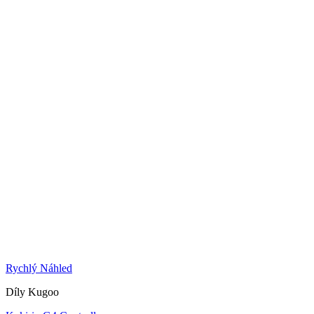
Rychlý Náhled
Díly Kugoo