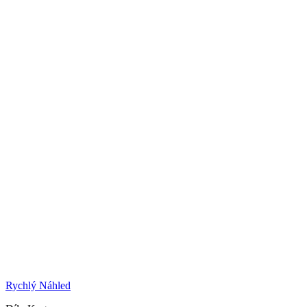
Rychlý Náhled