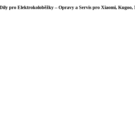
íly pro Elektrokoloběžky – Opravy a Servis pro Xiaomi, Kugoo, 