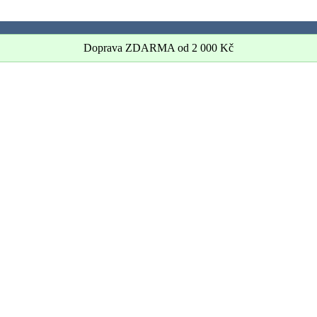
Doprava ZDARMA od
2 000
Kč