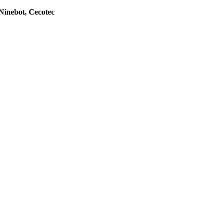
Ninebot, Cecotec