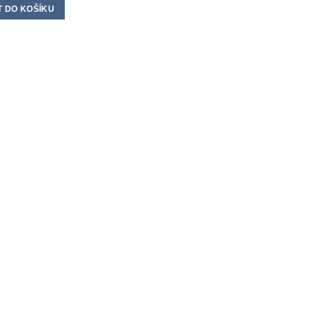
T DO KOŠÍKU