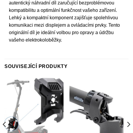
autentický náhradní díl zaručující bezproblémovou
kompatibilitu a optimální funkčnost vašeho zařízení.
Lehký a kompaktní komponent zajišťuje spolehlivou
komunikaci mezi displejem a ovládacími prvky. Tento
originální díl je ideální volbou pro opravy a údržbu
vašeho elektrokoloběžky.
SOUVISEJÍCÍ PRODUKTY