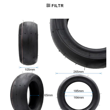
FILTR