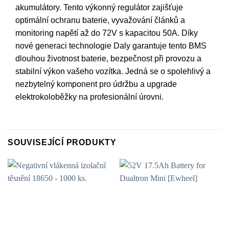
akumulátory. Tento výkonný regulátor zajišťuje
optimální ochranu baterie, vyvažování článků a
monitoring napětí až do 72V s kapacitou 50A. Díky
nové generaci technologie Daly garantuje tento BMS
dlouhou životnost baterie, bezpečnost při provozu a
stabilní výkon vašeho vozítka. Jedná se o spolehlivý a
nezbytelný komponent pro údržbu a upgrade
elektrokoloběžky na profesionální úrovni.
SOUVISEJÍCÍ PRODUKTY