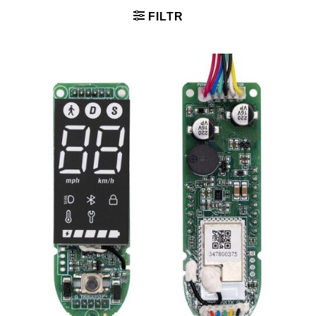
FILTR