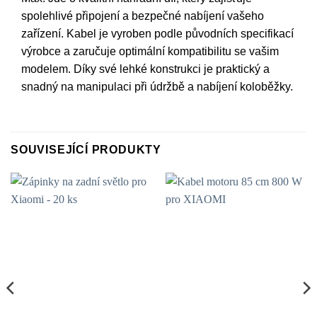
spolehlivé připojení a bezpečné nabíjení vašeho
zařízení. Kabel je vyroben podle původních specifikací
výrobce a zaručuje optimální kompatibilitu se vašim
modelem. Díky své lehké konstrukci je praktický a
snadný na manipulaci při údržbě a nabíjení koloběžky.
SOUVISEJÍCÍ PRODUKTY