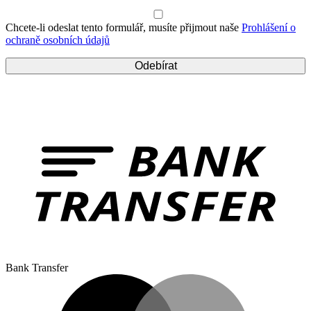
Chcete-li odeslat tento formulář, musíte přijmout naše
Prohlášení o
ochraně osobních údajů
Bank Transfer