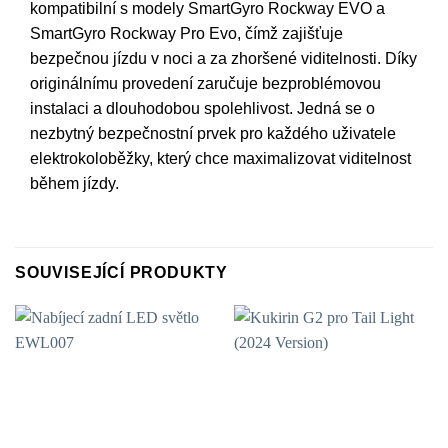
kompatibilní s modely SmartGyro Rockway EVO a
SmartGyro Rockway Pro Evo, čímž zajišťuje
bezpečnou jízdu v noci a za zhoršené viditelnosti. Díky
originálnímu provedení zaručuje bezproblémovou
instalaci a dlouhodobou spolehlivost. Jedná se o
nezbytný bezpečnostní prvek pro každého uživatele
elektrokoloběžky, který chce maximalizovat viditelnost
během jízdy.
SOUVISEJÍCÍ PRODUKTY